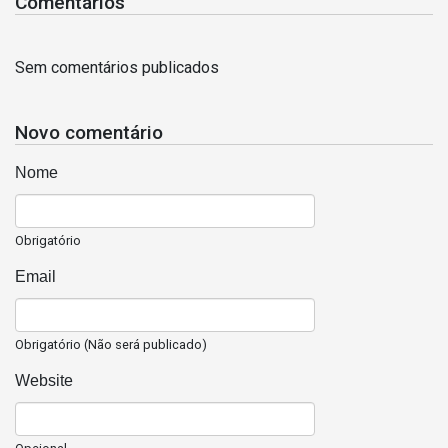
Comentários
Sem comentários publicados
Novo comentário
Nome
Obrigatório
Email
Obrigatório (Não será publicado)
Website