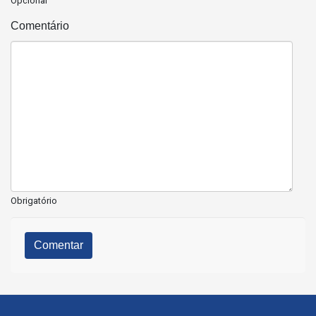
Opcional
Comentário
Obrigatório