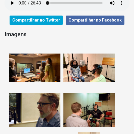
Compartilhar no Twitter
Compartilhar no Facebook
Imagens