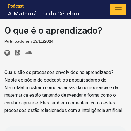
Podcast
A Matemática do Cérebro
O que é o aprendizado?
Publicado em 13/11/2024
Quais são os processos envolvidos no aprendizado?
Neste episódio do podcast, os pesquisadores do
NeuroMat mostram como as áreas da neurociência e da
matemática estão tentando desvendar a forma como o
cérebro aprende. Eles também comentam como estes
processes estão relacionados com a inteligência artificial.