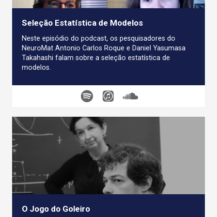
Seleção Estatística de Modelos
Neste episódio do podcast, os pesquisadores do
NeuroMat Antonio Carlos Roque e Daniel Yasumasa
Takahashi falam sobre a seleção estatística de
modelos.
O Jogo do Goleiro