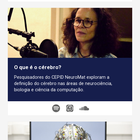
O que é o cérebro?
Pesquisadores do CEPID NeuroMat exploram a
definição do cérebro nas áreas de neurociência,
biologia e ciência da computação.