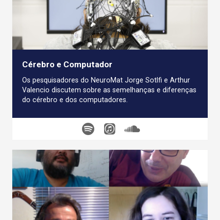
Cérebro e Computador
Os pesquisadores do NeuroMat Jorge Sotlfi e Arthur
Valencio discutem sobre as semelhanças e diferenças
do cérebro e dos computadores.