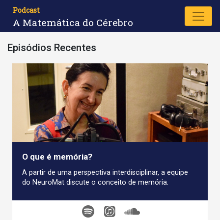
Podcast
A Matemática do Cérebro
Episódios Recentes
O que é memória?
A partir de uma perspectiva interdisciplinar, a equipe
do NeuroMat discute o conceito de memória.